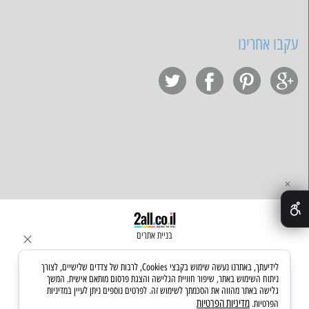
עקבו אחרינו
✕
בניית אתרים
לידיעתך, באתרנו נעשה שימוש בקבצי Cookies, לרבות של צדדים שלישיים, לצורך
ניתוח השימוש באתר, שיפור חוויית הגלישה והצגת פרסום מותאם אישית. המשך
גלישה באתר מהווה את הסכמתך לשימוש זה. לפרטים נוספים ניתן לעיין במדיניות
מדיניות הפרטיות
הפרטיות.