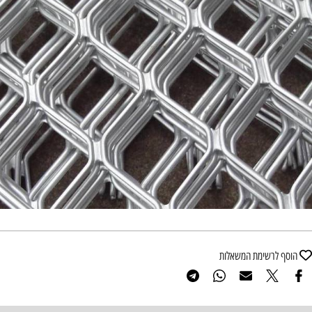
הוסף לרשימת המשאלות